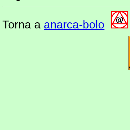
Torna a
anarca-bolo