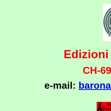
Edizioni
CH-69
e-mail:
barona