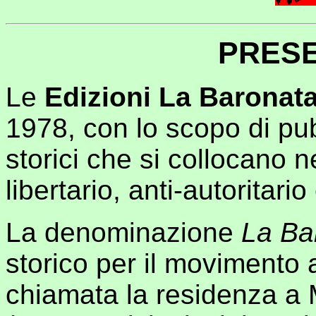
PRES
Le
Edizioni La Baronat
1978, con lo scopo di pub
storici che si collocano n
libertario, anti-autoritari
La denominazione
La Ba
storico per il movimento 
chiamata la residenza a 