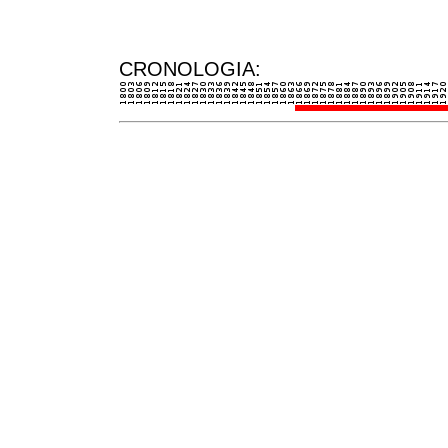
CRONOLOGIA: