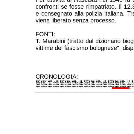
confronti se fosse rimpatriato. Il 12
e consegnato alla polizia italiana. T
viene liberato senza processo.
FONTI:
T. Marabini (tratto dal dizionario biogra
vittime del fascismo bolognese", disp.
CRONOLOGIA: