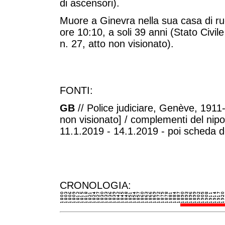
di ascensori).
Muore a Ginevra nella sua casa di r
ore 10:10, a soli 39 anni (Stato Civi
n. 27, atto non visionato).
FONTI:
GB
// Police judiciare, Genève, 1911-
non visionato] / complementi del nipo
11.1.2019 - 14.1.2019 - poi scheda d
CRONOLOGIA: