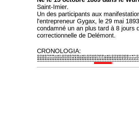
Saint-Imier.
Un des participants aux manifestatio
l'entrepreneur Gygax, le 29 mai 1893 (
condamné un an plus tard à 8 jours 
correctionnelle de Delémont.
CRONOLOGIA: