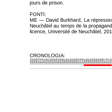
jours de prison.
FONTI:
ME — David Burkhard, La répression
Neuchâtel au temps de la propagande
licence, Université de Neuchâtel, 201
CRONOLOGIA: