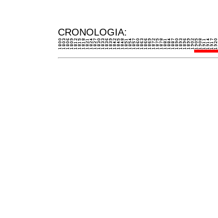
CRONOLOGIA: