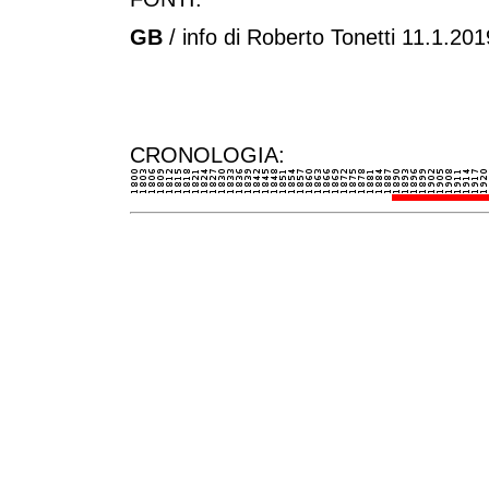
GB
/ info di Roberto Tonetti 11.1.20
CRONOLOGIA: