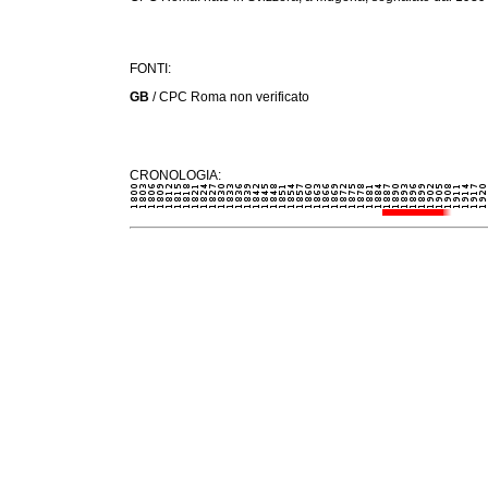
FONTI:
GB
/ CPC Roma non verificato
CRONOLOGIA: