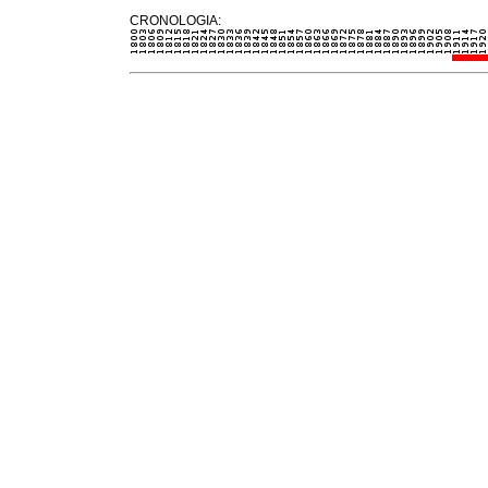
CRONOLOGIA: