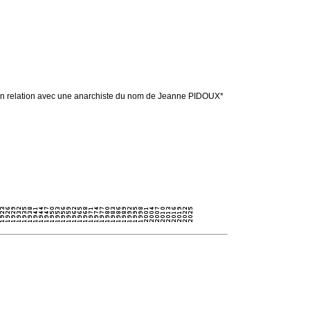
t en relation avec une anarchiste du nom de Jeanne PIDOUX*