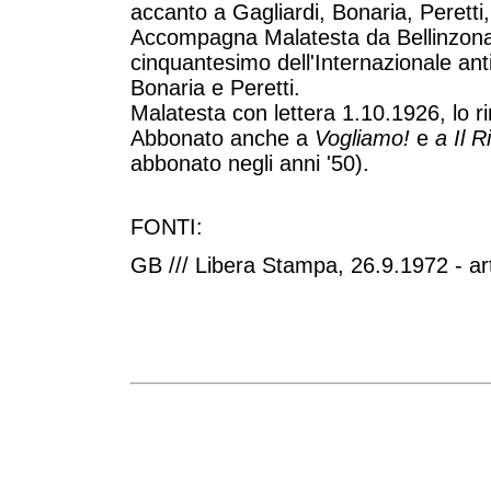
accanto a Gagliardi, Bonaria, Peretti
Accompagna Malatesta da Bellinzona 
cinquantesimo dell'Internazionale ant
Bonaria e Peretti.
Malatesta con lettera 1.10.1926, lo ri
Abbonato anche a
Vogliamo!
e
a Il R
abbonato negli anni '50).
FONTI:
GB /// Libera Stampa, 26.9.1972 - art