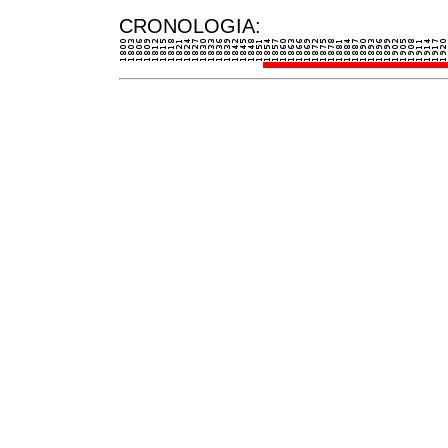
CRONOLOGIA: