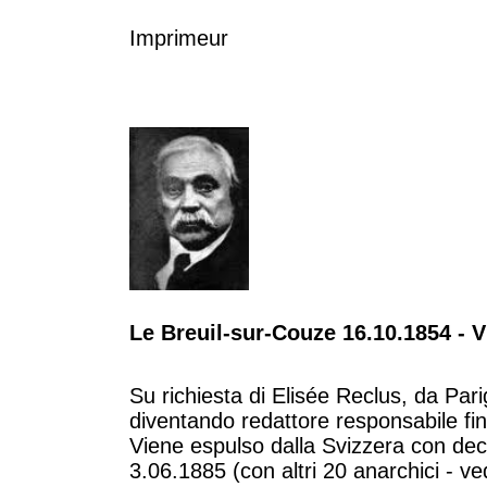
Imprimeur
Le Breuil-sur-Couze 16.10.1854 - V
Su richiesta di Elisée Reclus, da Par
diventando redattore responsabile fi
Viene espulso dalla Svizzera con decr
3.06.1885 (con altri 20 anarchici - ve