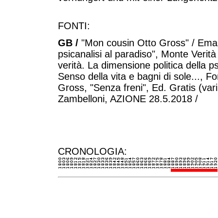
FONTI:
GB /
"Mon cousin Otto Gross" / Eman
psicanalisi al paradiso", Monte Verità
verità. La dimensione politica della p
Senso della vita e bagni di sole..., 
Gross, "Senza freni", Ed. Gratis (vari 
Zambelloni, AZIONE 28.5.2018 /
CRONOLOGIA: