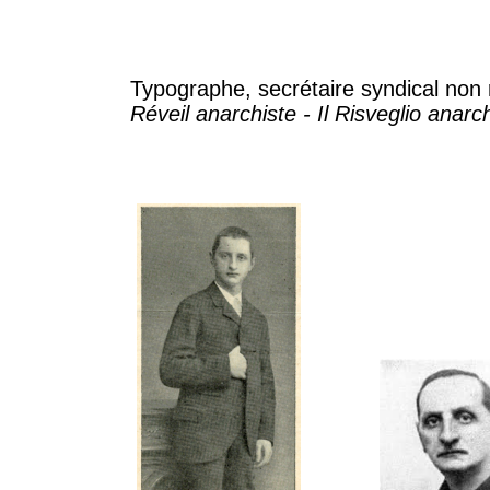
Typographe, secrétaire syndical non 
Réveil anarchiste - Il Risveglio anarc