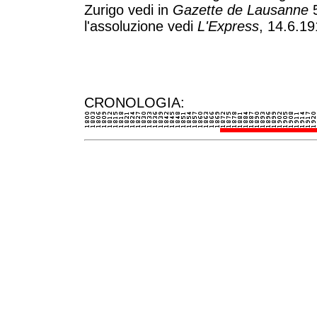
Zurigo vedi in
Gazette de Lausanne
5
l'assoluzione vedi
L'Express
, 14.6.19
CRONOLOGIA: