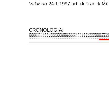
Valaisan
24.1.1997 art. di Franck Mül
CRONOLOGIA: