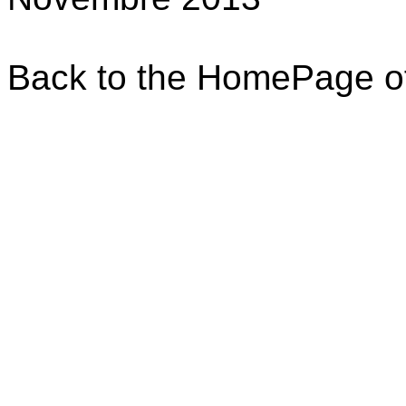
Back to the HomePage o