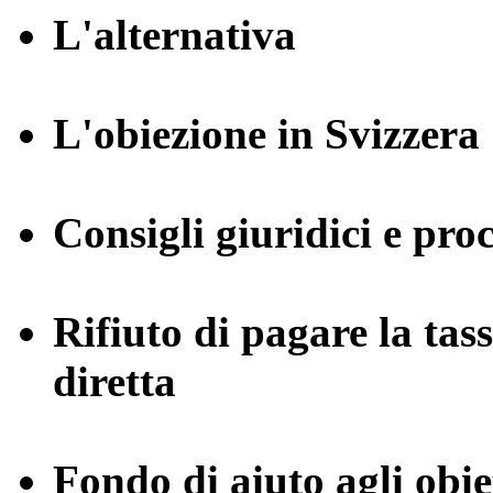
L'alternativa
L'obiezione in Svizzera
Consigli giuridici e pro
Rifiuto di pagare la tas
diretta
Fondo di aiuto agli obie