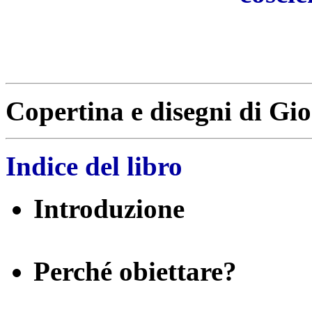
Copertina e disegni di Gio
Indice del libro
Introduzione
Perché obiettare?