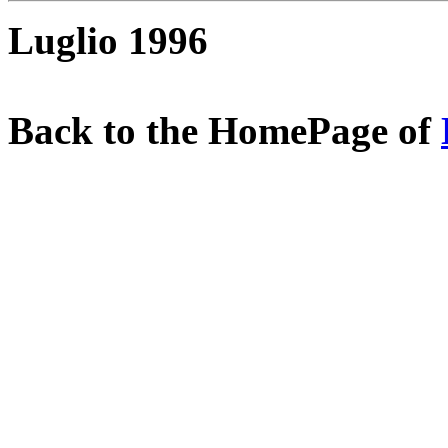
Luglio 1996
Back to the HomePage of