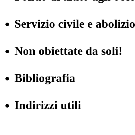
Servizio civile e abolizi
Non obiettate da soli!
Bibliografia
Indirizzi utili