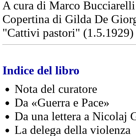
A cura di Marco Bucciarelli
Copertina di Gilda De Giorgi
"Cattivi pastori" (1.5.1929)
Indice del libro
Nota del curatore
Da «Guerra e Pace»
Da una lettera a Nicolaj
La delega della violenza