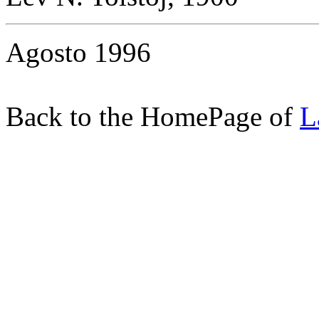
Agosto 1996
Back to the HomePage of
L