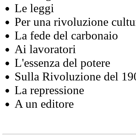
Le leggi
Per una rivoluzione cultu
La fede del carbonaio
Ai lavoratori
L'essenza del potere
Sulla Rivoluzione del 19
La repressione
A un editore