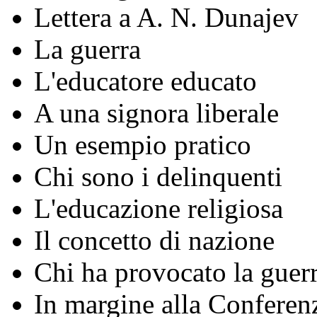
Lettera a A. N. Dunajev
La guerra
L'educatore educato
A una signora liberale
Un esempio pratico
Chi sono i delinquenti
L'educazione religiosa
Il concetto di nazione
Chi ha provocato la guerr
In margine alla Conferenz